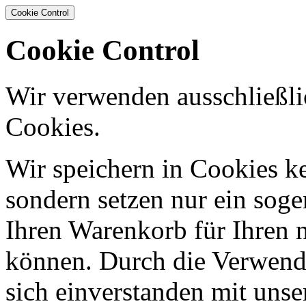
Cookie Control
Cookie Control
Wir verwenden ausschließli
Cookies.
Wir speichern in Cookies ke
sondern setzen nur ein sog
Ihren Warenkorb für Ihren 
können. Durch die Verwendu
sich einverstanden mit uns