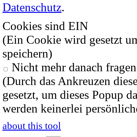
Datenschutz
.
Cookies sind EIN
(Ein Cookie wird gesetzt u
speichern)
Nicht mehr danach fragen
(Durch das Ankreuzen diese
gesetzt, um dieses Popup d
werden keinerlei persönlich
about this tool