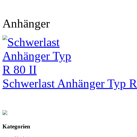
Anhänger
Schwerlast Anhänger Typ R
Kategorien