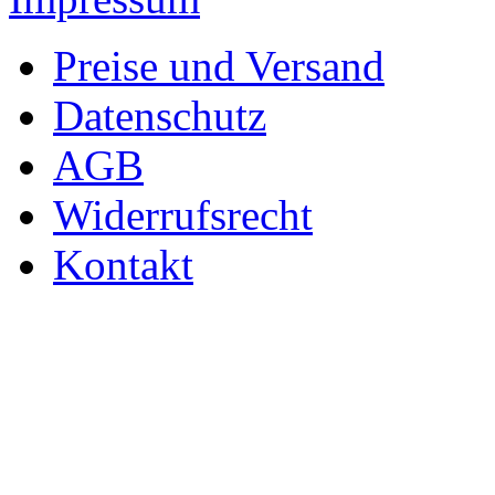
Preise und Versand
Datenschutz
AGB
Widerrufsrecht
Kontakt