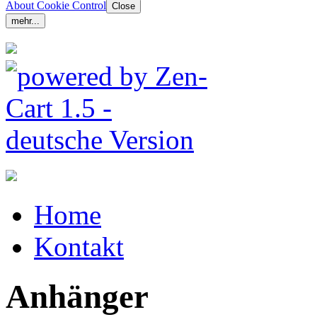
About Cookie Control
Close
mehr...
Home
Kontakt
Anhänger