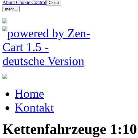
About Cookie Control
Close
mehr...
Home
Kontakt
Kettenfahrzeuge 1:10