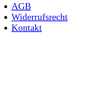
AGB
Widerrufsrecht
Kontakt