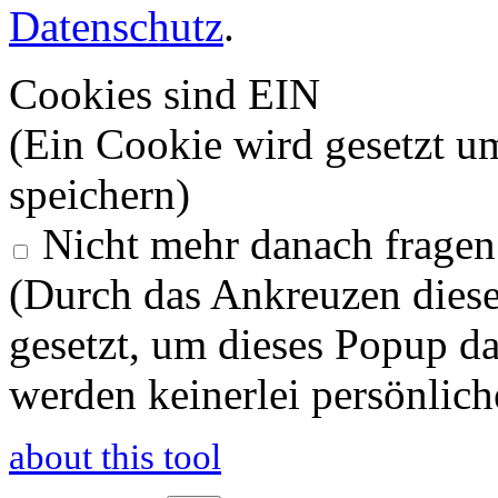
Datenschutz
.
Cookies sind EIN
(Ein Cookie wird gesetzt u
speichern)
Nicht mehr danach fragen
(Durch das Ankreuzen diese
gesetzt, um dieses Popup d
werden keinerlei persönlich
about this tool