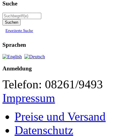
Suche
Erweiterte Suche
Sprachen
Anmeldung
Telefon: 08261/9493
Impressum
Preise und Versand
Datenschutz