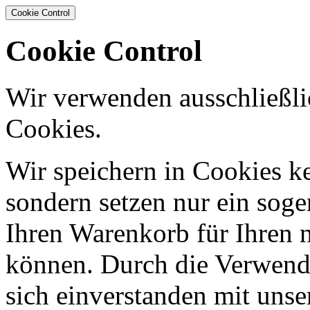
Cookie Control
Cookie Control
Wir verwenden ausschließli
Cookies.
Wir speichern in Cookies ke
sondern setzen nur ein sog
Ihren Warenkorb für Ihren 
können. Durch die Verwendu
sich einverstanden mit uns