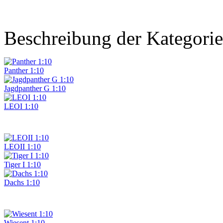
Beschreibung der Kategorie
Panther 1:10
Jagdpanther G 1:10
LEOI 1:10
LEOII 1:10
Tiger I 1:10
Dachs 1:10
Wiesent 1:10