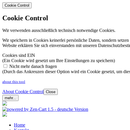
Cookie Control
Cookie Control
Wir verwenden ausschließlich technisch notwendige Cookies.
Wir speichern in Cookies keinerlei persönliche Daten, sondern setz
Website erklären Sie sich einverstanden mit unseren Datenschutzbe
Cookies sind EIN
(Ein Cookie wird gesetzt um Ihre Einstellungen zu speichern)
Nicht mehr danach fragen
(Durch das Ankreuzen dieser Option wird ein Cookie gesetzt, um dies
about this tool
About Cookie Control
Close
mehr...
Home