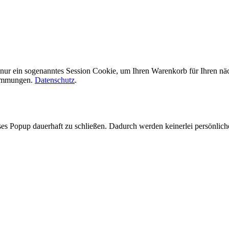
en nur ein sogenanntes Session Cookie, um Ihren Warenkorb für Ihren 
stimmungen.
Datenschutz
.
es Popup dauerhaft zu schließen. Dadurch werden keinerlei persönlich