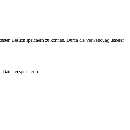
nächsten Besuch speichern zu können. Durch die Verwendung unserer
e Daten gespeichert.)