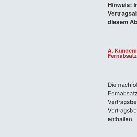
Hinweis: 
Vertragsab
diesem Abs
A. Kundeni
Fernabsatz
Die nachfo
Fernabsatz
Vertragsbe
Vertragsbe
enthalten.