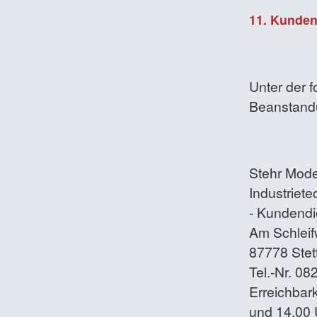
11. Kunden
Unter der 
Beanstand
Stehr Mode
Industriet
- Kundendi
Am Schleif
87778 Stet
Tel.-Nr. 0
Erreichbark
und 14.00 