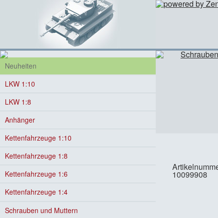
Neuheiten
LKW 1:10
LKW 1:8
Anhänger
Kettenfahrzeuge 1:10
Kettenfahrzeuge 1:8
Artikelnumme
10099908
Kettenfahrzeuge 1:6
Kettenfahrzeuge 1:4
Schrauben und Muttern