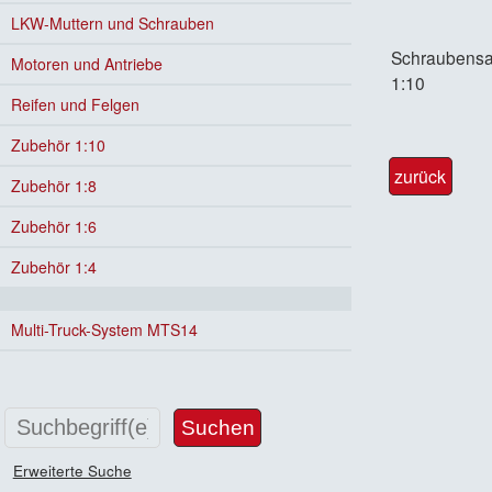
LKW-Muttern und Schrauben
Schraubensatz
Motoren und Antriebe
1:10
Reifen und Felgen
Zubehör 1:10
zurück
Zubehör 1:8
Zubehör 1:6
Zubehör 1:4
Multi-Truck-System MTS14
Erweiterte Suche