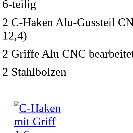
6-teilig
2 C-Haken Alu-Gussteil CNC
12,4)
2 Griffe Alu CNC bearbeite
2 Stahlbolzen