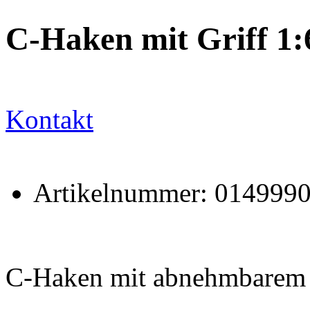
C-Haken mit Griff 1:
Kontakt
Artikelnummer: 014999
C-Haken mit abnehmbarem 