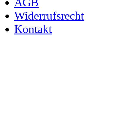
AGB
Widerrufsrecht
Kontakt