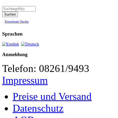
Erweiterte Suche
Sprachen
Anmeldung
Telefon: 08261/9493
Impressum
Preise und Versand
Datenschutz