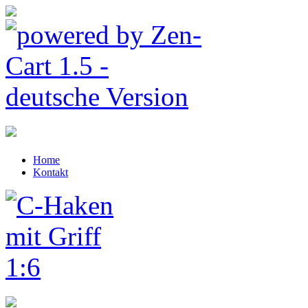
Home
Kontakt