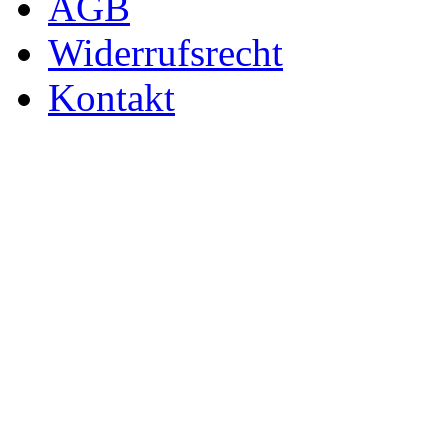
AGB
Widerrufsrecht
Kontakt