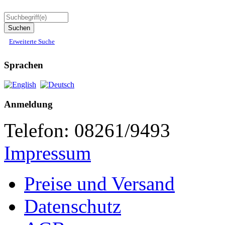
Erweiterte Suche
Sprachen
Anmeldung
Telefon: 08261/9493
Impressum
Preise und Versand
Datenschutz