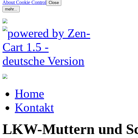
About Cookie Control
Close
mehr...
Home
Kontakt
LKW-Muttern und S