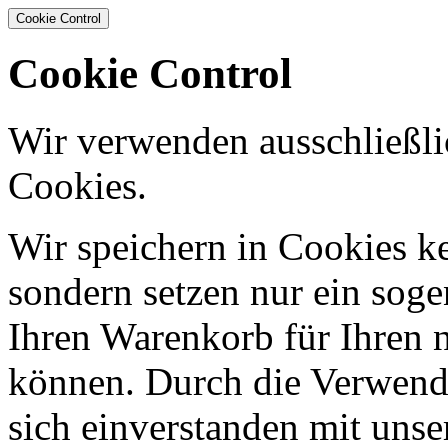
Cookie Control
Cookie Control
Wir verwenden ausschließli
Cookies.
Wir speichern in Cookies ke
sondern setzen nur ein sog
Ihren Warenkorb für Ihren 
können. Durch die Verwendu
sich einverstanden mit uns