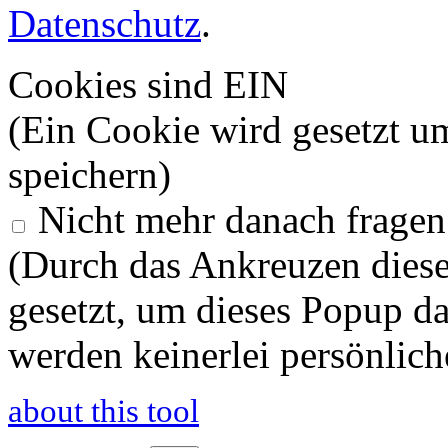
Datenschutz
.
Cookies sind EIN
(Ein Cookie wird gesetzt u
speichern)
Nicht mehr danach fragen
(Durch das Ankreuzen diese
gesetzt, um dieses Popup d
werden keinerlei persönlich
about this tool