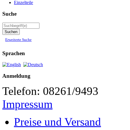
Einzelteile
Suche
Erweiterte Suche
Sprachen
Anmeldung
Telefon: 08261/9493
Impressum
Preise und Versand