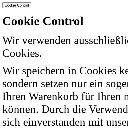
Cookie Control
Cookie Control
Wir verwenden ausschließli
Cookies.
Wir speichern in Cookies ke
sondern setzen nur ein sog
Ihren Warenkorb für Ihren 
können. Durch die Verwendu
sich einverstanden mit uns