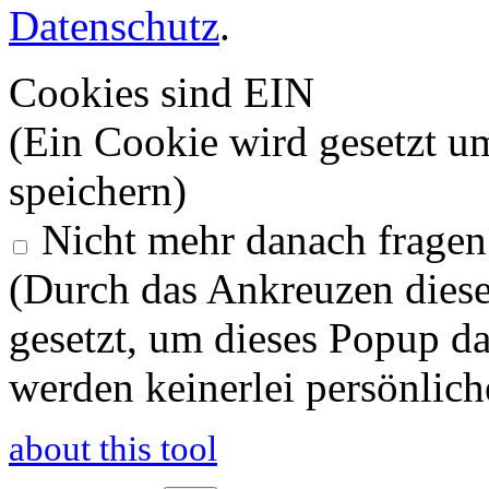
Datenschutz
.
Cookies sind EIN
(Ein Cookie wird gesetzt u
speichern)
Nicht mehr danach fragen
(Durch das Ankreuzen diese
gesetzt, um dieses Popup d
werden keinerlei persönlich
about this tool