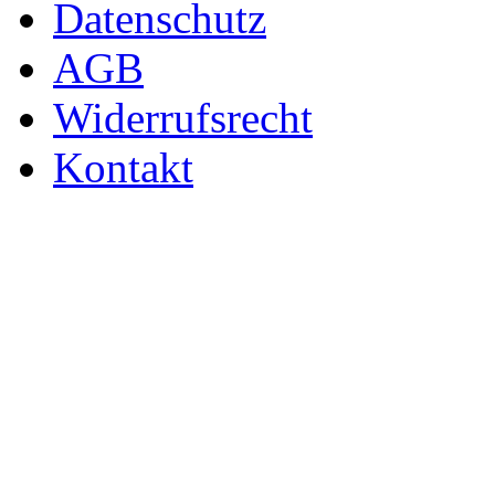
Datenschutz
AGB
Widerrufsrecht
Kontakt