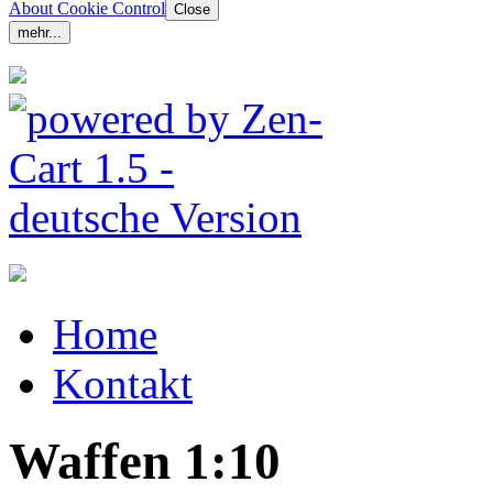
About Cookie Control
Close
mehr...
Home
Kontakt
Waffen 1:10