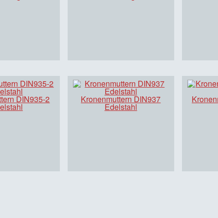
tern DIN935-2
Kronenmuttern DIN937
Kronen
elstahl
Edelstahl