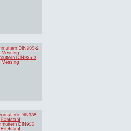
muttern DIN935-2
Messing
nmuttern DIN935
Edelstahl