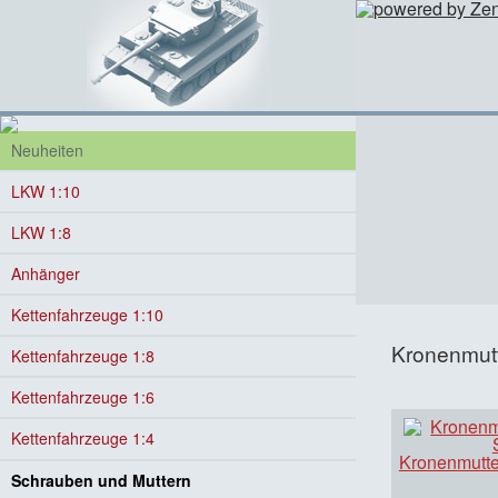
Neuheiten
LKW 1:10
LKW 1:8
Anhänger
Kettenfahrzeuge 1:10
Kronenmutt
Kettenfahrzeuge 1:8
Kettenfahrzeuge 1:6
Kettenfahrzeuge 1:4
Kronenmutte
Schrauben und Muttern