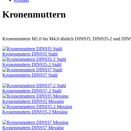
Kontakt
Kronenmuttern
Kronenmuttern M1,0 bis M4,0 ähnlich DIN935, DIN935-2 und DIN
Kronenmuttern DIN935 Stahl
Kronenmuttern DIN935-2 Stahl
Kronenmuttern DIN937 Stahl
Kronenmuttern DIN937-2 Stahl
Kronenmuttern DIN935 Messing
Kronenmuttern DIN935-2 Messing
Kronenmuttern DIN937 Messing