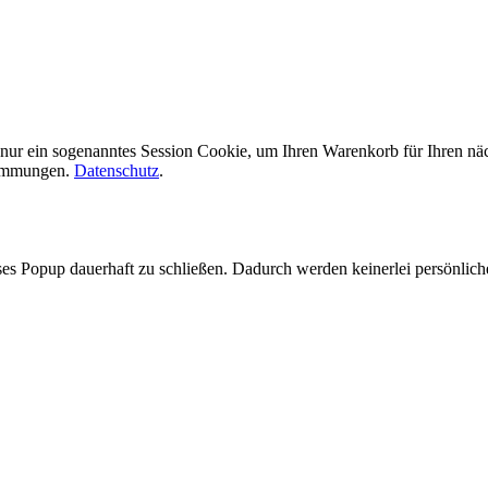
en nur ein sogenanntes Session Cookie, um Ihren Warenkorb für Ihren 
stimmungen.
Datenschutz
.
es Popup dauerhaft zu schließen. Dadurch werden keinerlei persönlich