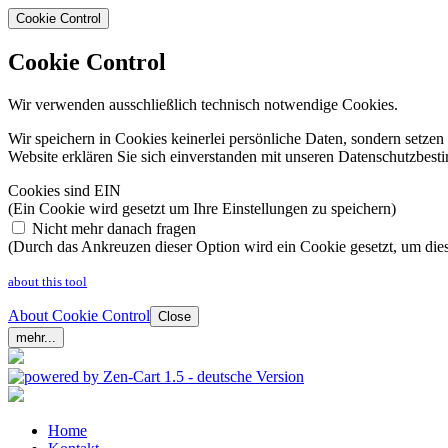
Cookie Control
Cookie Control
Wir verwenden ausschließlich technisch notwendige Cookies.
Wir speichern in Cookies keinerlei persönliche Daten, sondern setz
Website erklären Sie sich einverstanden mit unseren Datenschutzbe
Cookies sind EIN
(Ein Cookie wird gesetzt um Ihre Einstellungen zu speichern)
Nicht mehr danach fragen
(Durch das Ankreuzen dieser Option wird ein Cookie gesetzt, um dies
about this tool
About Cookie Control
Close
mehr...
Home