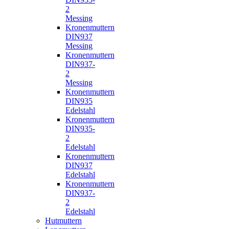
2
Messing
Kronenmuttern
DIN937
Messing
Kronenmuttern
DIN937-
2
Messing
Kronenmuttern
DIN935
Edelstahl
Kronenmuttern
DIN935-
2
Edelstahl
Kronenmuttern
DIN937
Edelstahl
Kronenmuttern
DIN937-
2
Edelstahl
Hutmuttern