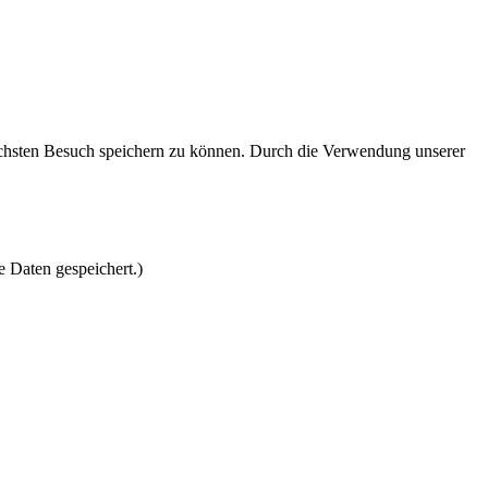
nächsten Besuch speichern zu können. Durch die Verwendung unserer
e Daten gespeichert.)