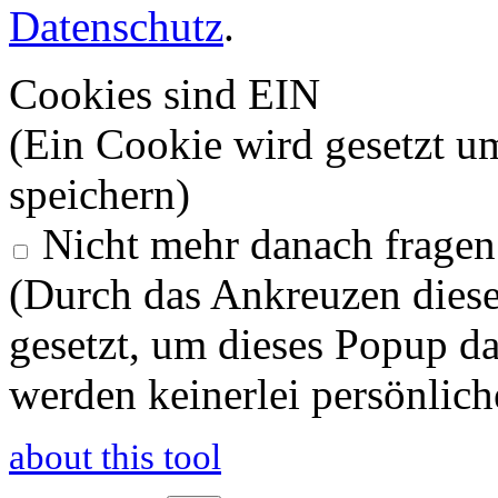
Datenschutz
.
Cookies sind EIN
(Ein Cookie wird gesetzt u
speichern)
Nicht mehr danach fragen
(Durch das Ankreuzen diese
gesetzt, um dieses Popup d
werden keinerlei persönlich
about this tool