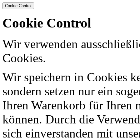
Cookie Control
Cookie Control
Wir verwenden ausschließli
Cookies.
Wir speichern in Cookies ke
sondern setzen nur ein sog
Ihren Warenkorb für Ihren 
können. Durch die Verwendu
sich einverstanden mit uns