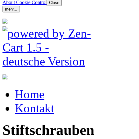
About Cookie Control
Close
mehr...
Home
Kontakt
Stiftschrauben