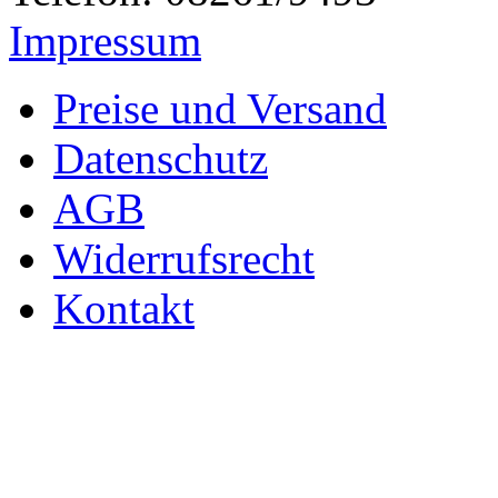
Impressum
Preise und Versand
Datenschutz
AGB
Widerrufsrecht
Kontakt