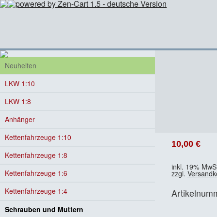
Neuheiten
LKW 1:10
LKW 1:8
Anhänger
Kettenfahrzeuge 1:10
10,00 €
Kettenfahrzeuge 1:8
inkl. 19% MwSt
Kettenfahrzeuge 1:6
zzgl.
Versandk
Kettenfahrzeuge 1:4
Artikelnum
Schrauben und Muttern