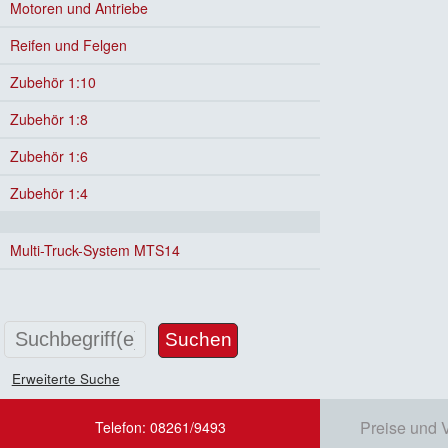
Motoren und Antriebe
Reifen und Felgen
Zubehör 1:10
Zubehör 1:8
Zubehör 1:6
Zubehör 1:4
Multi-Truck-System MTS14
Erweiterte Suche
Preise und 
Telefon: 08261/9493