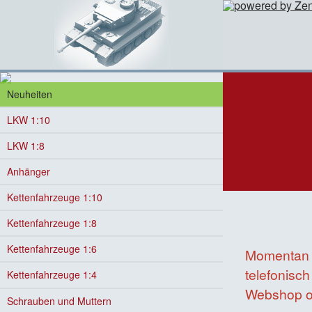
Neuheiten
LKW 1:10
LKW 1:8
Anhänger
Kettenfahrzeuge 1:10
Kettenfahrzeuge 1:8
Kettenfahrzeuge 1:6
Momentan i
telefonisch
Kettenfahrzeuge 1:4
Webshop on
Schrauben und Muttern