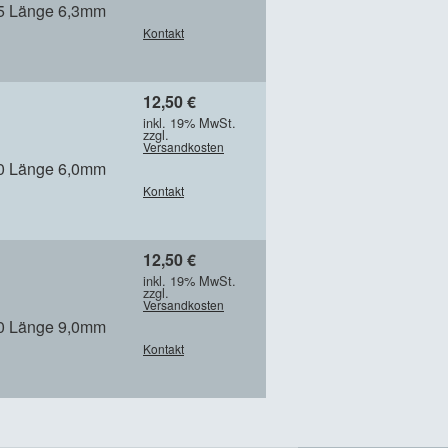
,5 Länge 6,3mm
Kontakt
12,50 €
inkl. 19% MwSt.
zzgl.
Versandkosten
,0 Länge 6,0mm
Kontakt
12,50 €
inkl. 19% MwSt.
zzgl.
Versandkosten
,0 Länge 9,0mm
Kontakt