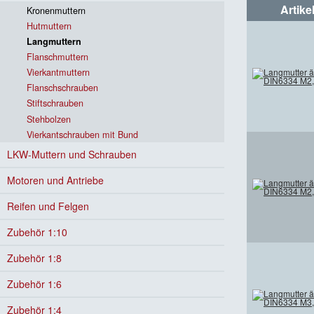
Artike
Kronenmuttern
Hutmuttern
Langmuttern
Flanschmuttern
Vierkantmuttern
Flanschschrauben
Stiftschrauben
Stehbolzen
Vierkantschrauben mit Bund
LKW-Muttern und Schrauben
Motoren und Antriebe
Reifen und Felgen
Zubehör 1:10
Zubehör 1:8
Zubehör 1:6
Zubehör 1:4