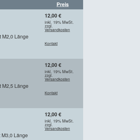
Preis
12,00 €
inkl. 19% MwSt.
zzgl.
Versandkosten
rt M2,0 Länge
Kontakt
12,00 €
inkl. 19% MwSt.
zzgl.
Versandkosten
rt M2,5 Länge
Kontakt
12,00 €
inkl. 19% MwSt.
zzgl.
Versandkosten
rt M3,0 Länge