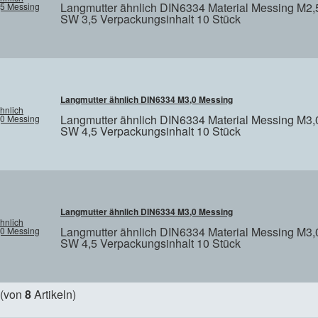
Langmutter ähnlich DIN6334 Material Messing M2
SW 3,5 Verpackungsinhalt 10 Stück
Langmutter ähnlich DIN6334 M3,0 Messing
Langmutter ähnlich DIN6334 Material Messing M3
SW 4,5 Verpackungsinhalt 10 Stück
Langmutter ähnlich DIN6334 M3,0 Messing
Langmutter ähnlich DIN6334 Material Messing M3
SW 4,5 Verpackungsinhalt 10 Stück
(von
8
Artikeln)