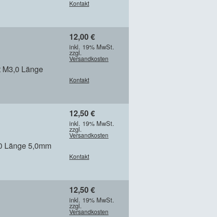
Kontakt
12,00 €
inkl. 19% MwSt.
zzgl.
Versandkosten
rt M3,0 Länge
Kontakt
12,50 €
inkl. 19% MwSt.
zzgl.
Versandkosten
,0 Länge 5,0mm
Kontakt
12,50 €
inkl. 19% MwSt.
zzgl.
Versandkosten