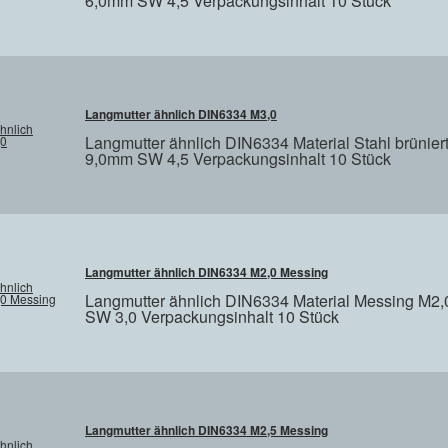
6,0mm SW 4,5 Verpackungsinhalt 10 Stück
Langmutter ähnlich DIN6334 M3,0
Langmutter ähnlich DIN6334 Material Stahl brünie
9,0mm SW 4,5 Verpackungsinhalt 10 Stück
Langmutter ähnlich DIN6334 M2,0 Messing
Langmutter ähnlich DIN6334 Material Messing M2
SW 3,0 Verpackungsinhalt 10 Stück
Langmutter ähnlich DIN6334 M2,5 Messing