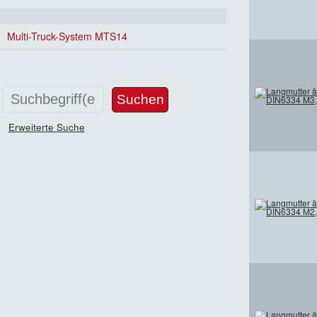
Multi-Truck-System MTS14
Erweiterte Suche