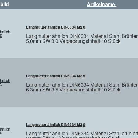
lbild
Artikelname-
Langmutter ähnlich DIN6334 M2,0
Langmutter ähnlich DIN6334 Material Stahl Brünie
5,0mm SW 3,0 Verpackungsinhalt 10 Stück
Langmutter ähnlich DIN6334 M2,5
Langmutter ähnlich DIN6334 Material Stahl Brünie
6,3mm SW 3,5 Verpackungsinhalt 10 Stück
Langmutter ähnlich DIN6334 M3,0
Langmutter ähnlich DIN6334 Material Stahl brünie