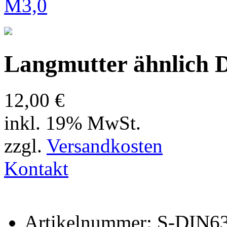
Langmutter ähnlich 
12,00 €
inkl. 19% MwSt.
zzgl.
Versandkosten
Kontakt
Artikelnummer: S-DIN6