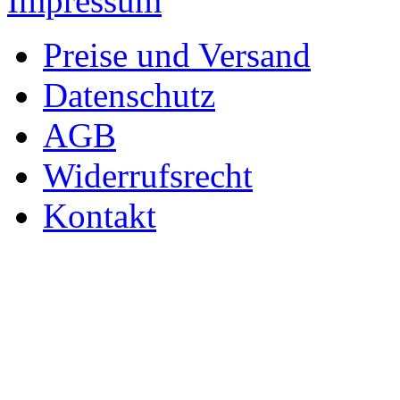
Impressum
Preise und Versand
Datenschutz
AGB
Widerrufsrecht
Kontakt