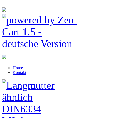
Home
Kontakt