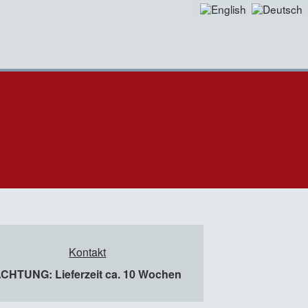
Kontakt
CHTUNG: Lieferzeit ca. 10 Wochen