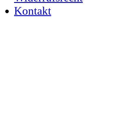
Kontakt