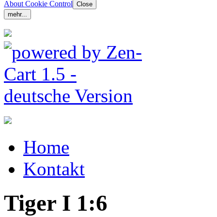
About Cookie Control
Close
mehr...
Home
Kontakt
Tiger I 1:6