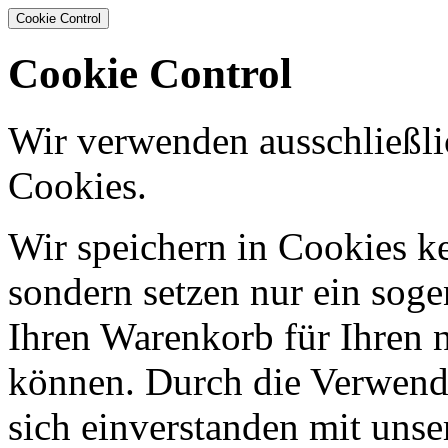
Cookie Control
Cookie Control
Wir verwenden ausschließli
Cookies.
Wir speichern in Cookies ke
sondern setzen nur ein sog
Ihren Warenkorb für Ihren 
können. Durch die Verwendu
sich einverstanden mit uns