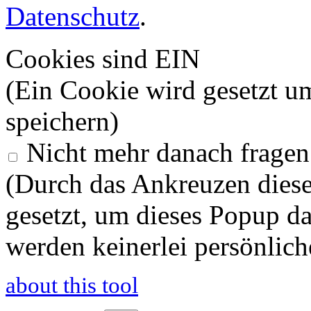
Datenschutz
.
Cookies sind EIN
(Ein Cookie wird gesetzt u
speichern)
Nicht mehr danach fragen
(Durch das Ankreuzen diese
gesetzt, um dieses Popup d
werden keinerlei persönlich
about this tool