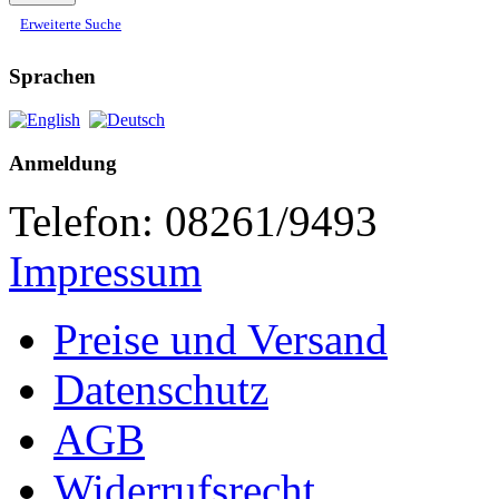
Erweiterte Suche
Sprachen
Anmeldung
Telefon: 08261/9493
Impressum
Preise und Versand
Datenschutz
AGB
Widerrufsrecht