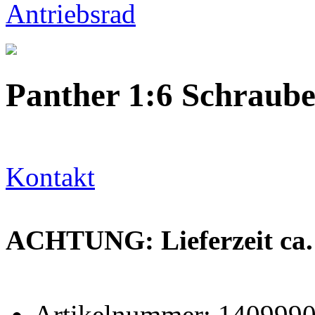
Panther 1:6 Schraube
Kontakt
ACHTUNG: Lieferzeit ca.
Artikelnummer: 140999