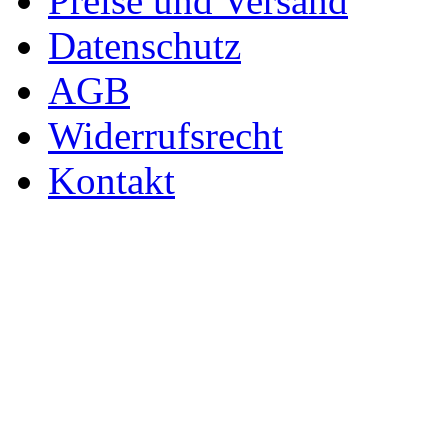
Preise und Versand
Datenschutz
AGB
Widerrufsrecht
Kontakt