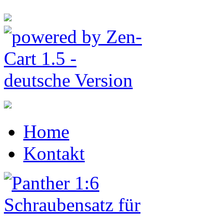
Home
Kontakt