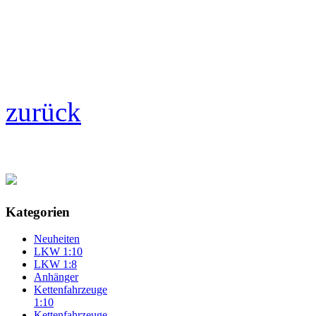
zurück
Kategorien
Neuheiten
LKW 1:10
LKW 1:8
Anhänger
Kettenfahrzeuge
1:10
Kettenfahrzeuge