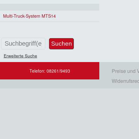
Multi-Truck-System MTS14
Erweiterte Suche
Preise und 
Telefon: 08261/9493
Widerrufsre