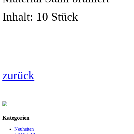
Inhalt: 10 Stück
zurück
Kategorien
Neuheiten