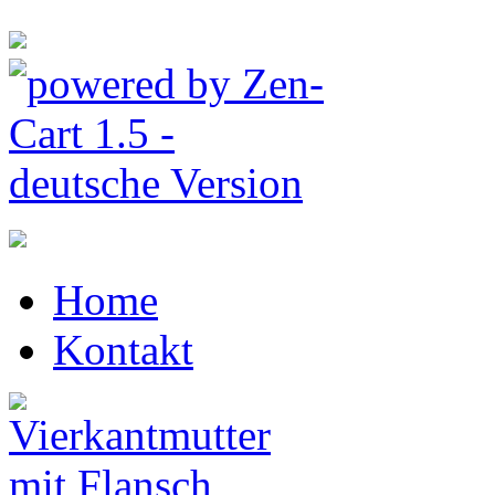
Home
Kontakt