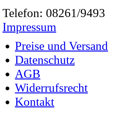
Telefon: 08261/9493
Impressum
Preise und Versand
Datenschutz
AGB
Widerrufsrecht
Kontakt