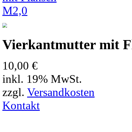
Vierkantmutter mit F
10,00 €
inkl. 19% MwSt.
zzgl.
Versandkosten
Kontakt