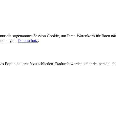
en nur ein sogenanntes Session Cookie, um Ihren Warenkorb für Ihren 
stimmungen.
Datenschutz
.
es Popup dauerhaft zu schließen. Dadurch werden keinerlei persönlich