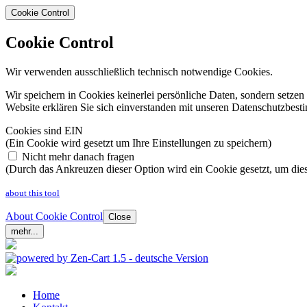
Cookie Control
Cookie Control
Wir verwenden ausschließlich technisch notwendige Cookies.
Wir speichern in Cookies keinerlei persönliche Daten, sondern setz
Website erklären Sie sich einverstanden mit unseren Datenschutzbe
Cookies sind EIN
(Ein Cookie wird gesetzt um Ihre Einstellungen zu speichern)
Nicht mehr danach fragen
(Durch das Ankreuzen dieser Option wird ein Cookie gesetzt, um dies
about this tool
About Cookie Control
Close
mehr...
Home