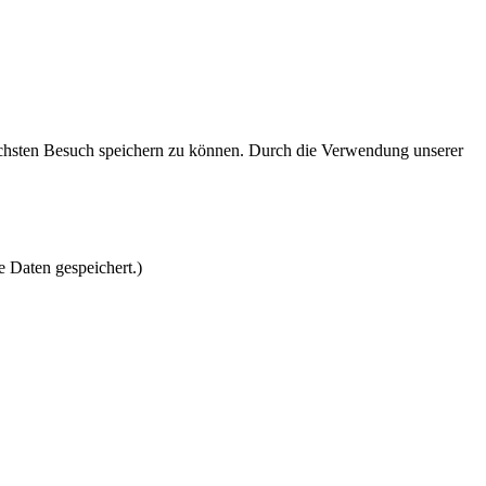
nächsten Besuch speichern zu können. Durch die Verwendung unserer
e Daten gespeichert.)