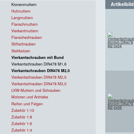
Artikelbild
Kronenmuttern
Hutmuttern
Langmuttern
Flanschmuttern
Vierkantmuttern
Flanschschrauben
Stiftschrauben
Stehbolzen
Vierkantschrauben mit Bund
Vierkantschrauben DIN478 M1,6
Vierkantschrauben DIN478 M2,0
Vierkantschrauben DIN478 M2,5
Vierkantschrauben DIN478 M3,0
LKW-Muttern und Schrauben
Motoren und Antriebe
Reifen und Felgen
Zubehör 1:10
Zubehör 1:8
Zubehör 1:6
Zubehör 1:4