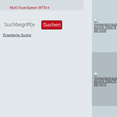
Multi-Truck-System MTS14
Erweiterte Suche