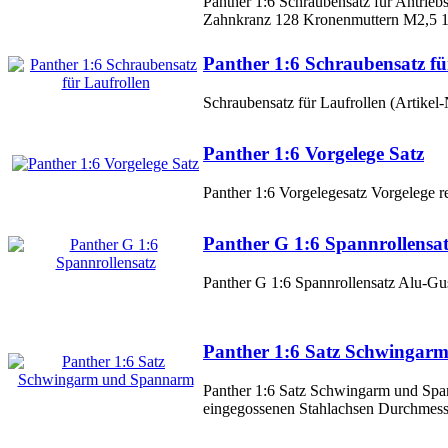
Panther 1:6 Schraubensatz für Antrieb
Zahnkranz 128 Kronenmuttern M2,5 10
Panther 1:6 Schraubensatz fü
Schraubensatz für Laufrollen (Artikel
Panther 1:6 Vorgelege Satz
Panther 1:6 Vorgelegesatz Vorgelege 
Panther G 1:6 Spannrollensa
Panther G 1:6 Spannrollensatz Alu-Gu
Panther 1:6 Satz Schwinga
Panther 1:6 Satz Schwingarm und Spa
eingegossenen Stahlachsen Durchmess