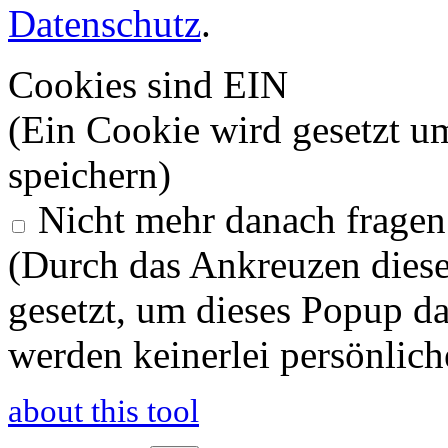
Datenschutz
.
Cookies sind EIN
(Ein Cookie wird gesetzt u
speichern)
Nicht mehr danach fragen
(Durch das Ankreuzen diese
gesetzt, um dieses Popup d
werden keinerlei persönlich
about this tool