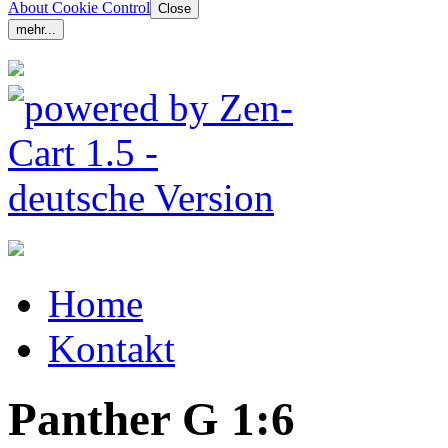
About Cookie Control
Close
mehr...
Home
Kontakt
Panther G 1:6