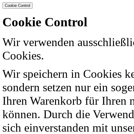
Cookie Control
Cookie Control
Wir verwenden ausschließli
Cookies.
Wir speichern in Cookies ke
sondern setzen nur ein sog
Ihren Warenkorb für Ihren 
können. Durch die Verwendu
sich einverstanden mit uns