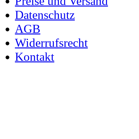
Preise und Versand
Datenschutz
AGB
Widerrufsrecht
Kontakt